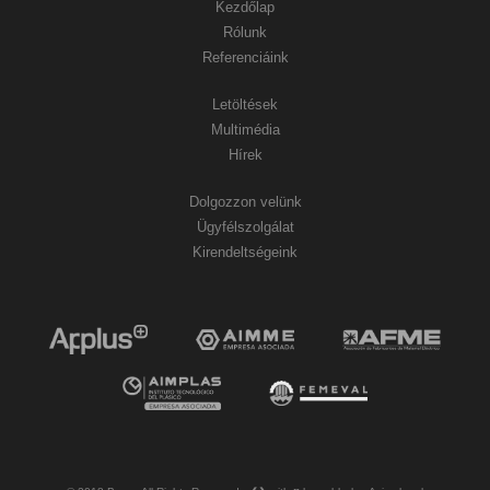
Kezdőlap
Rólunk
Referenciáink
Letöltések
Multimédia
Hírek
Dolgozzon velünk
Ügyfélszolgálat
Kirendeltségeink