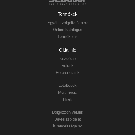
Termékek
Egyéb szolgáltatásaink
Online katalógus
Termékeink
Oldalinfo
Kezdőlap
Rólunk
Referenciáink
Letöltések
Multimédia
Hírek
Dolgozzon velünk
Ügyfélszolgálat
Kirendeltségeink