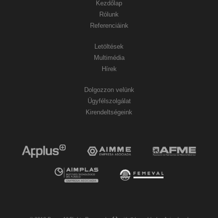
Kezdőlap
Rólunk
Referenciáink
Letöltések
Multimédia
Hírek
Dolgozzon velünk
Ügyfélszolgálat
Kirendeltségeink