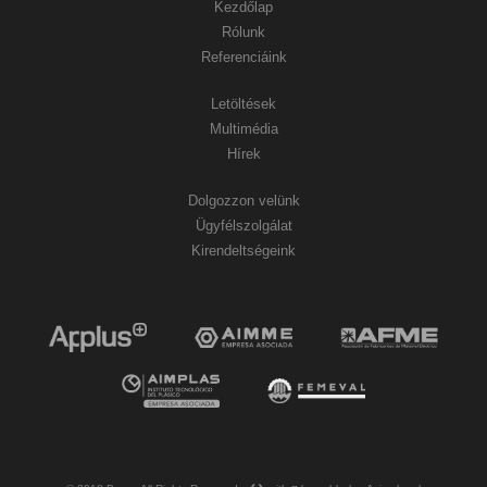
Kezdőlap
Rólunk
Referenciáink
Letöltések
Multimédia
Hírek
Dolgozzon velünk
Ügyfélszolgálat
Kirendeltségeink