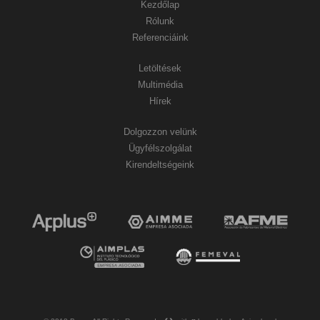
Kezdőlap
Rólunk
Referenciáink
Letöltések
Multimédia
Hírek
Dolgozzon velünk
Ügyfélszolgálat
Kirendeltségeink