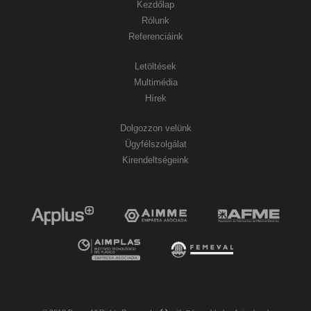
Kezdőlap
Rólunk
Referenciáink
Letöltések
Multimédia
Hírek
Dolgozzon velünk
Ügyfélszolgálat
Kirendeltségeink