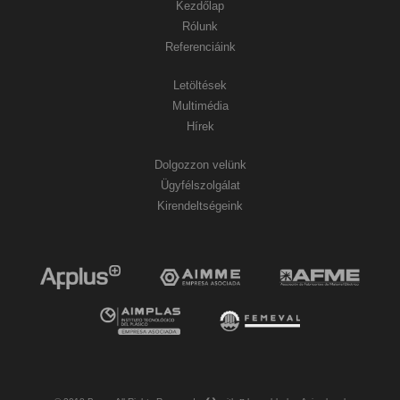
Kezdőlap
Rólunk
Referenciáink
Letöltések
Multimédia
Hírek
Dolgozzon velünk
Ügyfélszolgálat
Kirendeltségeink