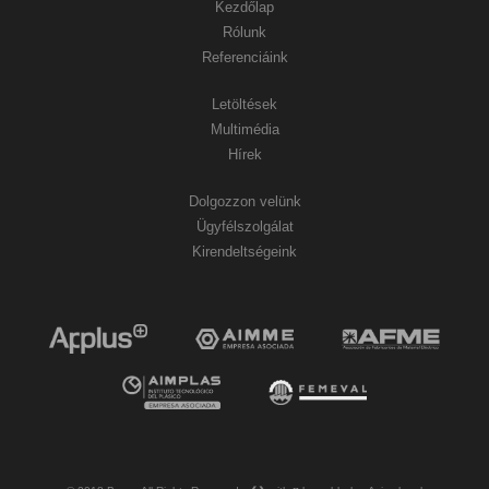
Kezdőlap
Rólunk
Referenciáink
Letöltések
Multimédia
Hírek
Dolgozzon velünk
Ügyfélszolgálat
Kirendeltségeink