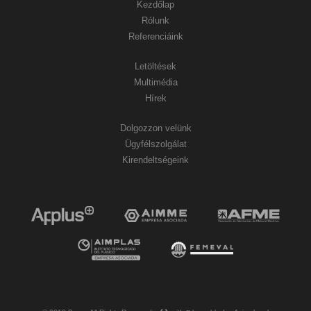
Kezdőlap
Rólunk
Referenciáink
Letöltések
Multimédia
Hírek
Dolgozzon velünk
Ügyfélszolgálat
Kirendeltségeink