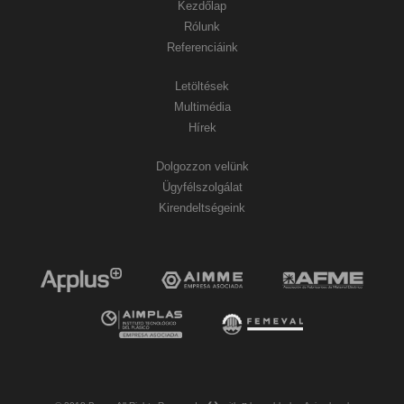
Kezdőlap
Rólunk
Referenciáink
Letöltések
Multimédia
Hírek
Dolgozzon velünk
Ügyfélszolgálat
Kirendeltségeink