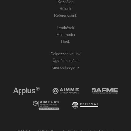
Kezdőlap
Rólunk
Referenciáink
Letöltések
Multimédia
Hírek
Dolgozzon velünk
Ügyfélszolgálat
Kirendeltségeink