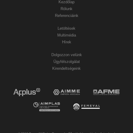
Kezdőlap
Rólunk
Referenciáink
Letöltések
Multimédia
Hírek
Dolgozzon velünk
Ügyfélszolgálat
Kirendeltségeink