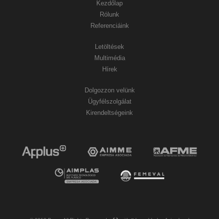
Kezdőlap
Rólunk
Referenciáink
Letöltések
Multimédia
Hírek
Dolgozzon velünk
Ügyfélszolgálat
Kirendeltségeink