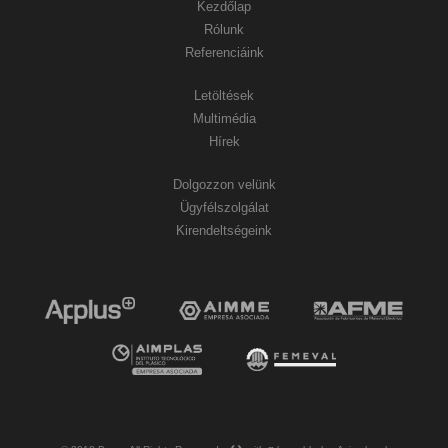
Kezdőlap
Rólunk
Referenciáink
Letöltések
Multimédia
Hírek
Dolgozzon velünk
Ügyfélszolgálat
Kirendeltségeink