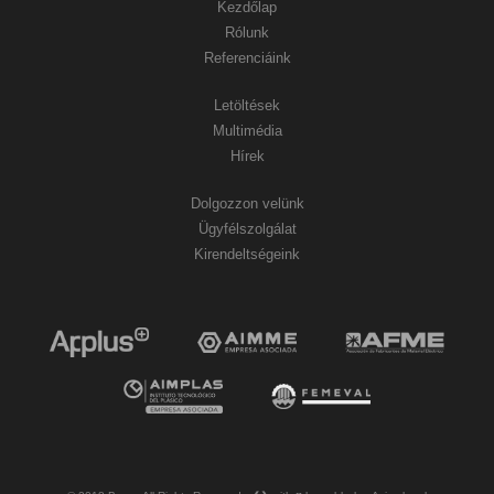
Kezdőlap
Rólunk
Referenciáink
Letöltések
Multimédia
Hírek
Dolgozzon velünk
Ügyfélszolgálat
Kirendeltségeink