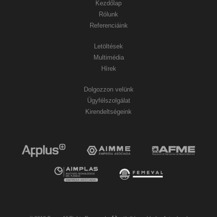
Kezdőlap
Rólunk
Referenciáink
Letöltések
Multimédia
Hírek
Dolgozzon velünk
Ügyfélszolgálat
Kirendeltségeink