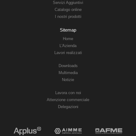
Servizi Aggiuntivi
Catalogo online
I nostri prodotti
Sitemap
Home
L'Azienda
Lavori realizzati
Downloads
Multimedia
Notizie
Lavora con noi
Attenzione commerciale
Delegazioni