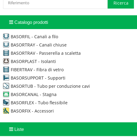
Catalogo prodotti
BASORFIL - Canali a filo
BASORTRAY - Canali chiuse
BASORTRAV - Passerella a scaletta
BASORPLAST - Isolanti
FIBERTRAV - Fibra di vetro
BASORSUPPORT - Supporti
BASORTUB - Tubo per conduzione cavi
BASORCANAL - Stagna
BASORFLEX - Tubo flessibile
BASORFIX - Accessori
Liste