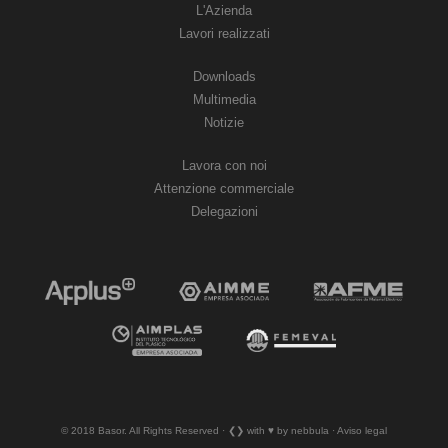
L'Azienda
Lavori realizzati
Downloads
Multimedia
Notizie
Lavora con noi
Attenzione commerciale
Delegazioni
© 2018 Basor. All Rights Reserved · ❮❯ with ♥︎ by nebbula · Aviso legal