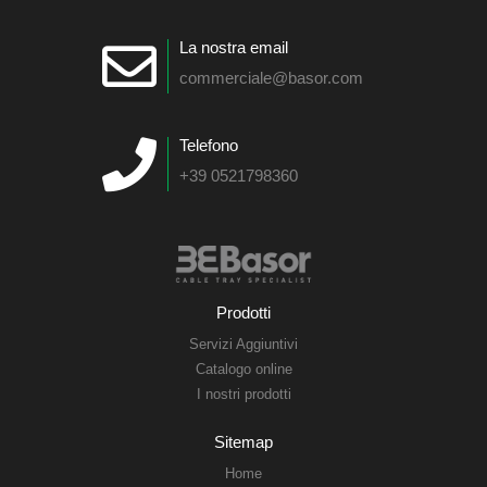
La nostra email
commerciale@basor.com
Telefono
+39 0521798360
Prodotti
Servizi Aggiuntivi
Catalogo online
I nostri prodotti
Sitemap
Home