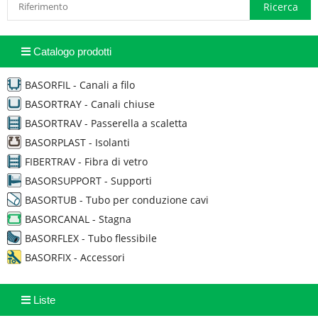
Catalogo prodotti
BASORFIL - Canali a filo
BASORTRAY - Canali chiuse
BASORTRAV - Passerella a scaletta
BASORPLAST - Isolanti
FIBERTRAV - Fibra di vetro
BASORSUPPORT - Supporti
BASORTUB - Tubo per conduzione cavi
BASORCANAL - Stagna
BASORFLEX - Tubo flessibile
BASORFIX - Accessori
Liste