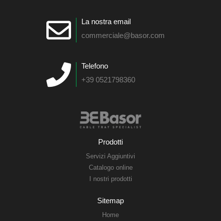
La nostra email
commerciale@basor.com
Telefono
+39 0521798360
Prodotti
Servizi Aggiuntivi
Catalogo online
I nostri prodotti
Sitemap
Home