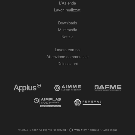
L'Azienda
Lavori realizzati
Downloads
Multimedia
Notizie
Lavora con noi
Attenzione commerciale
Delegazioni
© 2018 Basor. All Rights Reserved · ❮❯ with ♥︎ by nebbula · Aviso legal