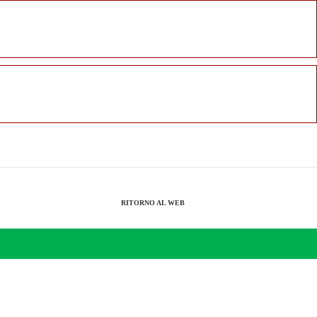
RITORNO AL WEB