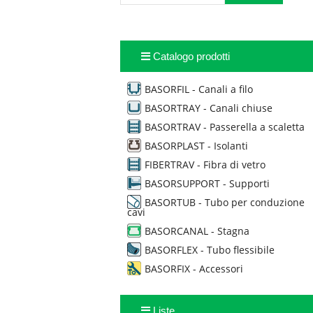
Catalogo prodotti
BASORFIL - Canali a filo
BASORTRAY - Canali chiuse
BASORTRAV - Passerella a scaletta
BASORPLAST - Isolanti
FIBERTRAV - Fibra di vetro
BASORSUPPORT - Supporti
BASORTUB - Tubo per conduzione
cavi
BASORCANAL - Stagna
BASORFLEX - Tubo flessibile
BASORFIX - Accessori
Liste