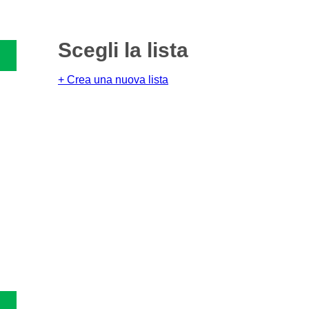
Scegli la lista
+ Crea una nuova lista