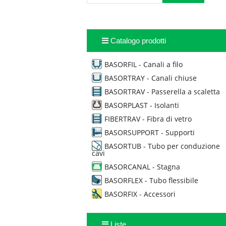
Catalogo prodotti
BASORFIL - Canali a filo
BASORTRAY - Canali chiuse
BASORTRAV - Passerella a scaletta
BASORPLAST - Isolanti
FIBERTRAV - Fibra di vetro
BASORSUPPORT - Supporti
BASORTUB - Tubo per conduzione
cavi
BASORCANAL - Stagna
BASORFLEX - Tubo flessibile
BASORFIX - Accessori
Liste