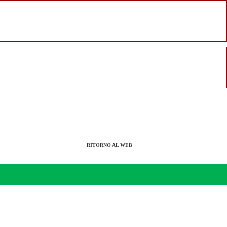
RITORNO AL WEB