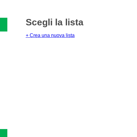
Scegli la lista
+ Crea una nuova lista