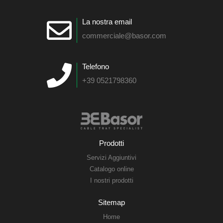
La nostra email
commerciale@basor.com
Telefono
+39 0521798360
Prodotti
Servizi Aggiuntivi
Catalogo online
I nostri prodotti
Sitemap
Home