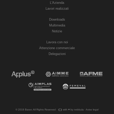
L'Azienda
Lavori realizzati
Downloads
Multimedia
Notizie
Lavora con noi
Attenzione commerciale
Delegazioni
© 2018 Basor. All Rights Reserved · ❮❯ with ♥︎ by nebbula · Aviso legal