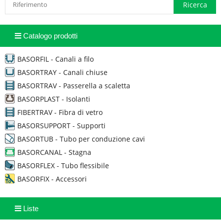
Catalogo prodotti
BASORFIL - Canali a filo
BASORTRAY - Canali chiuse
BASORTRAV - Passerella a scaletta
BASORPLAST - Isolanti
FIBERTRAV - Fibra di vetro
BASORSUPPORT - Supporti
BASORTUB - Tubo per conduzione cavi
BASORCANAL - Stagna
BASORFLEX - Tubo flessibile
BASORFIX - Accessori
Liste