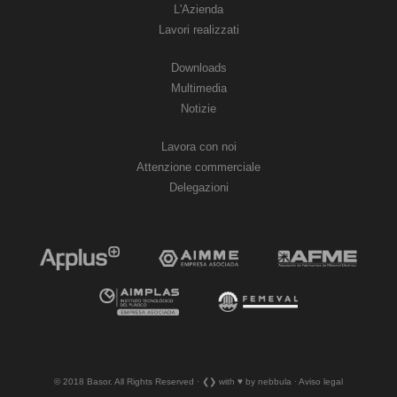
L'Azienda
Lavori realizzati
Downloads
Multimedia
Notizie
Lavora con noi
Attenzione commerciale
Delegazioni
© 2018 Basor. All Rights Reserved · ❮❯ with ♥︎ by nebbula · Aviso legal