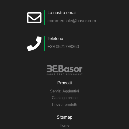
La nostra email
commerciale@basor.com
Telefono
+39 0521798360
Prodotti
Servizi Aggiuntivi
Catalogo online
I nostri prodotti
Sitemap
Home