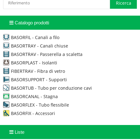
Catalogo prodotti
BASORFIL - Canali a filo
BASORTRAY - Canali chiuse
BASORTRAV - Passerella a scaletta
BASORPLAST - Isolanti
FIBERTRAV - Fibra di vetro
BASORSUPPORT - Supporti
BASORTUB - Tubo per conduzione cavi
BASORCANAL - Stagna
BASORFLEX - Tubo flessibile
BASORFIX - Accessori
Liste