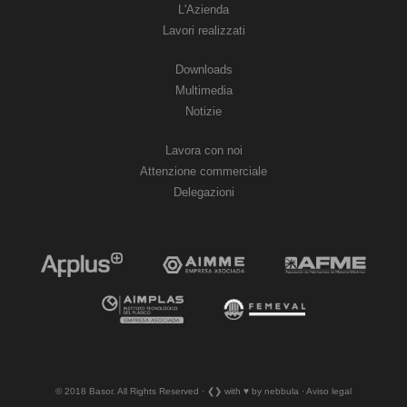
L'Azienda
Lavori realizzati
Downloads
Multimedia
Notizie
Lavora con noi
Attenzione commerciale
Delegazioni
© 2018 Basor. All Rights Reserved · ❮❯ with ♥︎ by nebbula · Aviso legal