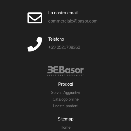
La nostra email
commerciale@basor.com
Telefono
+39 0521798360
Prodotti
Servizi Aggiuntivi
Catalogo online
I nostri prodotti
Sitemap
Home