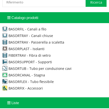
Catalogo prodotti
BASORFIL - Canali a filo
BASORTRAY - Canali chiuse
BASORTRAV - Passerella a scaletta
BASORPLAST - Isolanti
FIBERTRAV - Fibra di vetro
BASORSUPPORT - Supporti
BASORTUB - Tubo per conduzione cavi
BASORCANAL - Stagna
BASORFLEX - Tubo flessibile
BASORFIX - Accessori
Liste