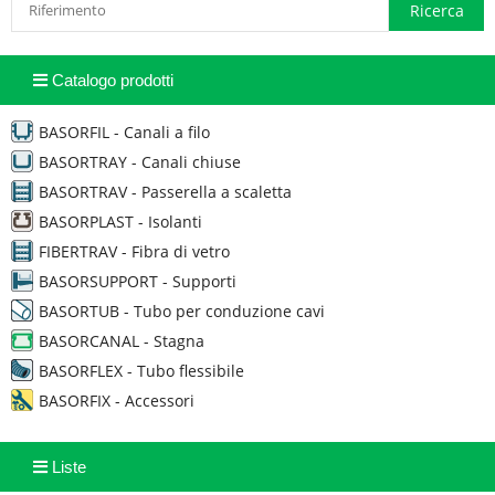
Catalogo prodotti
BASORFIL - Canali a filo
BASORTRAY - Canali chiuse
BASORTRAV - Passerella a scaletta
BASORPLAST - Isolanti
FIBERTRAV - Fibra di vetro
BASORSUPPORT - Supporti
BASORTUB - Tubo per conduzione cavi
BASORCANAL - Stagna
BASORFLEX - Tubo flessibile
BASORFIX - Accessori
Liste