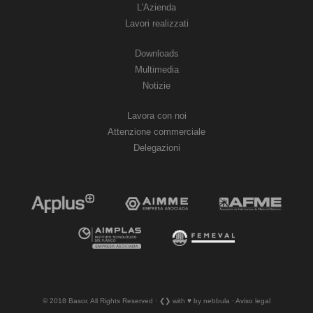
L'Azienda
Lavori realizzati
Downloads
Multimedia
Notizie
Lavora con noi
Attenzione commerciale
Delegazioni
© 2018 Basor. All Rights Reserved · ❮❯ with ♥︎ by nebbula · Aviso legal