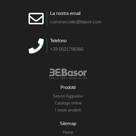
La nostra email
commerciale@basor.com
Telefono
+39 0521798360
Prodotti
Servizi Aggiuntivi
Catalogo online
I nostri prodotti
Sitemap
Home