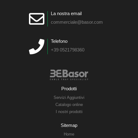
La nostra email
commerciale@basor.com
Telefono
+39 0521798360
Prodotti
Servizi Aggiuntivi
Catalogo online
I nostri prodotti
Sitemap
Home