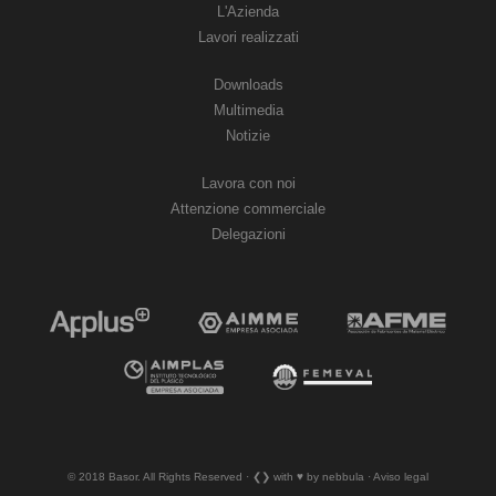
L'Azienda
Lavori realizzati
Downloads
Multimedia
Notizie
Lavora con noi
Attenzione commerciale
Delegazioni
© 2018 Basor. All Rights Reserved · ❮❯ with ♥︎ by nebbula · Aviso legal