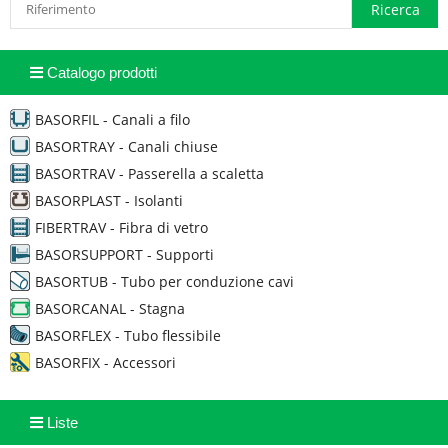
Catalogo prodotti
BASORFIL - Canali a filo
BASORTRAY - Canali chiuse
BASORTRAV - Passerella a scaletta
BASORPLAST - Isolanti
FIBERTRAV - Fibra di vetro
BASORSUPPORT - Supporti
BASORTUB - Tubo per conduzione cavi
BASORCANAL - Stagna
BASORFLEX - Tubo flessibile
BASORFIX - Accessori
Liste