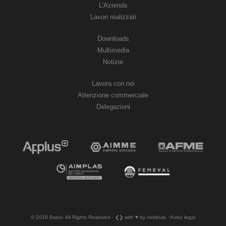
L'Azienda
Lavori realizzati
Downloads
Multimedia
Notizie
Lavora con noi
Attenzione commerciale
Delegazioni
© 2018 Basor. All Rights Reserved · ❮❯ with ♥︎ by nebbula · Aviso legal