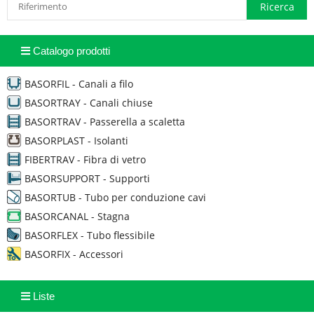
Catalogo prodotti
BASORFIL - Canali a filo
BASORTRAY - Canali chiuse
BASORTRAV - Passerella a scaletta
BASORPLAST - Isolanti
FIBERTRAV - Fibra di vetro
BASORSUPPORT - Supporti
BASORTUB - Tubo per conduzione cavi
BASORCANAL - Stagna
BASORFLEX - Tubo flessibile
BASORFIX - Accessori
Liste