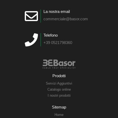
La nostra email
commerciale@basor.com
Telefono
+39 0521798360
Prodotti
Servizi Aggiuntivi
Catalogo online
I nostri prodotti
Sitemap
Home