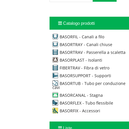
Catalogo prodotti
BASORFIL - Canali a filo
BASORTRAY - Canali chiuse
BASORTRAV - Passerella a scaletta
BASORPLAST - Isolanti
FIBERTRAV - Fibra di vetro
BASORSUPPORT - Supporti
BASORTUB - Tubo per conduzione
cavi
BASORCANAL - Stagna
BASORFLEX - Tubo flessibile
BASORFIX - Accessori
Liste