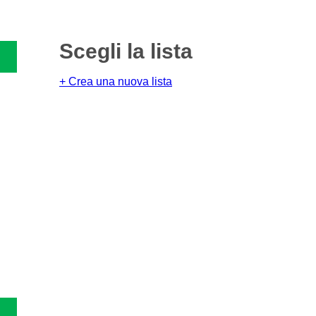
Scegli la lista
+ Crea una nuova lista