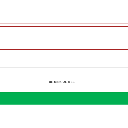
RITORNO AL WEB