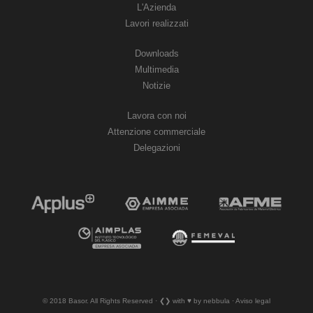
L'Azienda
Lavori realizzati
Downloads
Multimedia
Notizie
Lavora con noi
Attenzione commerciale
Delegazioni
© 2018 Basor. All Rights Reserved · ❮❯ with ♥︎ by nebbula · Aviso legal