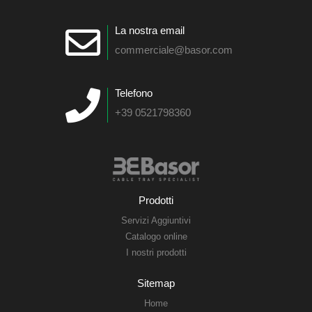
La nostra email
commerciale@basor.com
Telefono
+39 0521798360
Prodotti
Servizi Aggiuntivi
Catalogo online
I nostri prodotti
Sitemap
Home