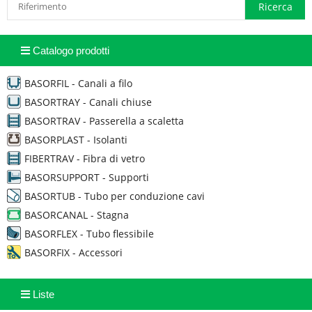
Catalogo prodotti
BASORFIL - Canali a filo
BASORTRAY - Canali chiuse
BASORTRAV - Passerella a scaletta
BASORPLAST - Isolanti
FIBERTRAV - Fibra di vetro
BASORSUPPORT - Supporti
BASORTUB - Tubo per conduzione cavi
BASORCANAL - Stagna
BASORFLEX - Tubo flessibile
BASORFIX - Accessori
Liste