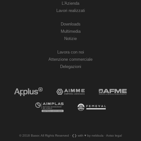
L'Azienda
Lavori realizzati
Downloads
Multimedia
Notizie
Lavora con noi
Attenzione commerciale
Delegazioni
© 2018 Basor. All Rights Reserved · ❮❯ with ♥︎ by nebbula · Aviso legal