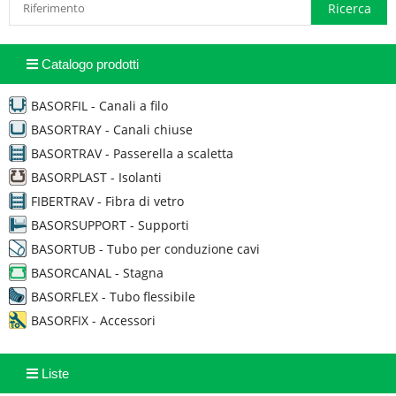
Catalogo prodotti
BASORFIL - Canali a filo
BASORTRAY - Canali chiuse
BASORTRAV - Passerella a scaletta
BASORPLAST - Isolanti
FIBERTRAV - Fibra di vetro
BASORSUPPORT - Supporti
BASORTUB - Tubo per conduzione cavi
BASORCANAL - Stagna
BASORFLEX - Tubo flessibile
BASORFIX - Accessori
Liste