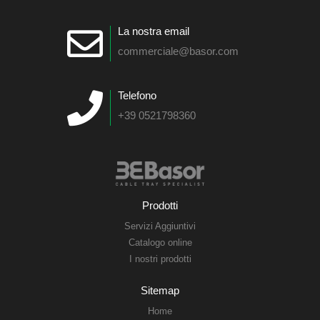
La nostra email
commerciale@basor.com
Telefono
+39 0521798360
Prodotti
Servizi Aggiuntivi
Catalogo online
I nostri prodotti
Sitemap
Home