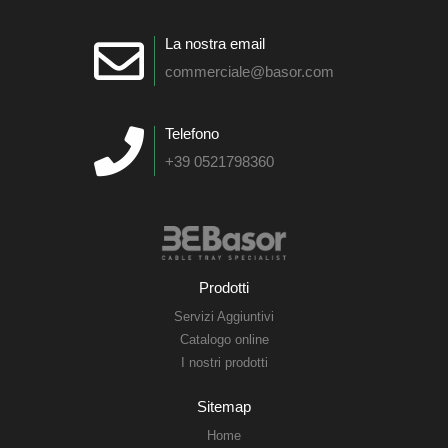
La nostra email
commerciale@basor.com
Telefono
+39 0521798360
Prodotti
Servizi Aggiuntivi
Catalogo online
I nostri prodotti
Sitemap
Home