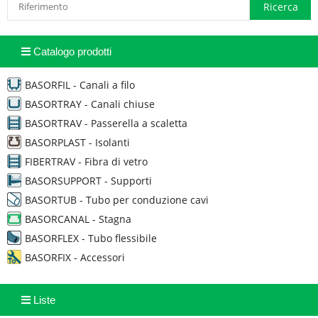
Catalogo prodotti
BASORFIL - Canali a filo
BASORTRAY - Canali chiuse
BASORTRAV - Passerella a scaletta
BASORPLAST - Isolanti
FIBERTRAV - Fibra di vetro
BASORSUPPORT - Supporti
BASORTUB - Tubo per conduzione cavi
BASORCANAL - Stagna
BASORFLEX - Tubo flessibile
BASORFIX - Accessori
Liste