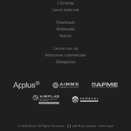
L'Azienda
Lavori realizzati
Downloads
Multimedia
Notizie
Lavora con noi
Attenzione commerciale
Delegazioni
© 2018 Basor. All Rights Reserved · ❮❯ with ♥︎ by nebbula · Aviso legal