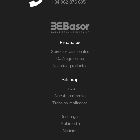
+34 962 876 695
Productos
Servicios adicionales
Catálogo online
Nuestros productos
Sitemap
Inicio
Nuestra empresa
Trabajos realizados
Descargas
Multimedia
Noticias