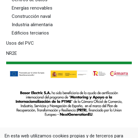
Energías renovables
Construcción naval
Industria alimentaria
Edificios terciarios
Usos del PVC
NR2E
En esta web utilizamos cookies propias y de terceros para