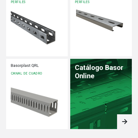
PERFILES
PERFILES
Basorplast QRL
Catálogo Basor
CANAL DE CUADRO
Online