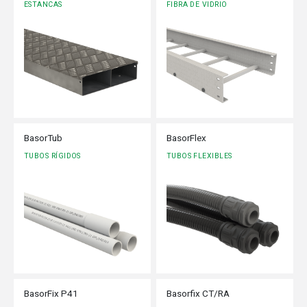
ESTANCAS
FIBRA DE VIDRIO
BasorTub
BasorFlex
TUBOS RÍGIDOS
TUBOS FLEXIBLES
BasorFix P41
Basorfix CT/RA