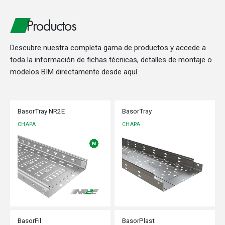
Productos
Descubre nuestra completa gama de productos y accede a
toda la información de fichas técnicas, detalles de montaje o
modelos BIM directamente desde aquí.
BasorTray NR2E
BasorTray
CHAPA
CHAPA
BasorFil
BasorPlast