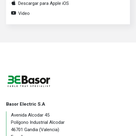
Descargar para Apple iOS
Video
Basor Electric S.A
Avenida Alcodar 45
Polígono Industrial Alcodar
46701 Gandia (Valencia)