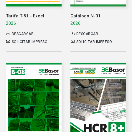
Tarifa T-51 - Excel
Catálogo N-01
2026
2026
DESCARGAR
DESCARGAR
SOLICITAR IMPRESO
SOLICITAR IMPRESO