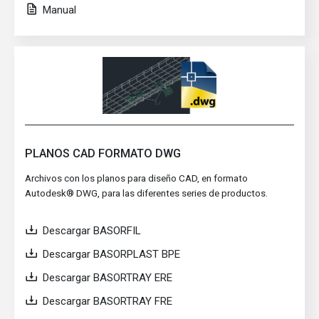
Manual
PLANOS CAD FORMATO DWG
Archivos con los planos para diseño CAD, en formato
Autodesk® DWG, para las diferentes series de productos.
Descargar BASORFIL
Descargar BASORPLAST BPE
Descargar BASORTRAY ERE
Descargar BASORTRAY FRE