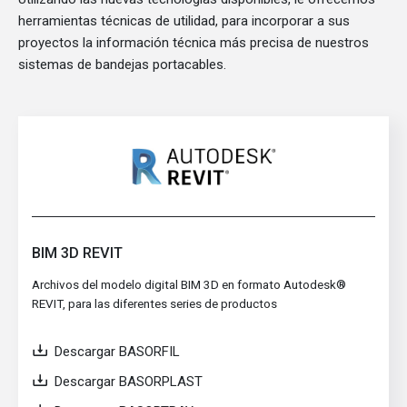
herramientas técnicas de utilidad, para incorporar a sus
proyectos la información técnica más precisa de nuestros
sistemas de bandejas portacables.
BIM 3D REVIT
Archivos del modelo digital BIM 3D en formato Autodesk®
REVIT, para las diferentes series de productos
Descargar BASORFIL
Descargar BASORPLAST