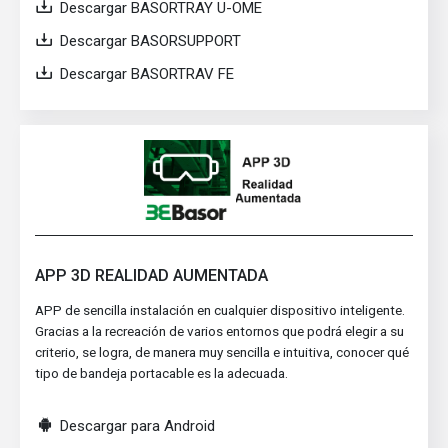
Descargar BASORTRAY U-OME
Descargar BASORSUPPORT
Descargar BASORTRAV FE
APP 3D REALIDAD AUMENTADA
APP de sencilla instalación en cualquier dispositivo inteligente.
Gracias a la recreación de varios entornos que podrá elegir a su
criterio, se logra, de manera muy sencilla e intuitiva, conocer qué
tipo de bandeja portacable es la adecuada.
Descargar para Android