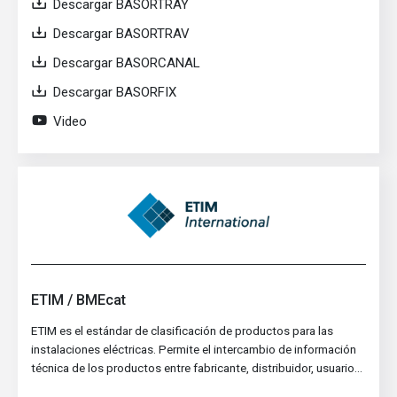
Descargar BASORTRAY
Descargar BASORTRAV
Descargar BASORCANAL
Descargar BASORFIX
Video
ETIM / BMEcat
ETIM es el estándar de clasificación de productos para las
instalaciones eléctricas. Permite el intercambio de información
técnica de los productos entre fabricante, distribuidor, usuario…