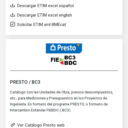
Descargar ETIM excel español
Descargar ETIM excel english
Solicitar ETIM xml BMEcat
PRESTO / BC3
Catálogo con las Unidades de Obra, precios descompuestos,
etc., para Mediciones y Presupuestos en los Proyectos de
Ingeniería. En formato del programa PRESTO, o formato de
Intercambio Estándar FIEBDC (.BC3)
Ver Catálogo Presto web