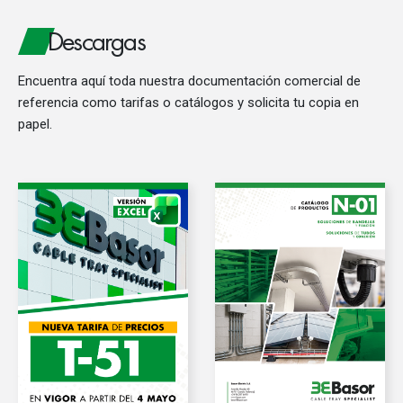
Descargas
Encuentra aquí toda nuestra documentación comercial de
referencia como tarifas o catálogos y solicita tu copia en
papel.