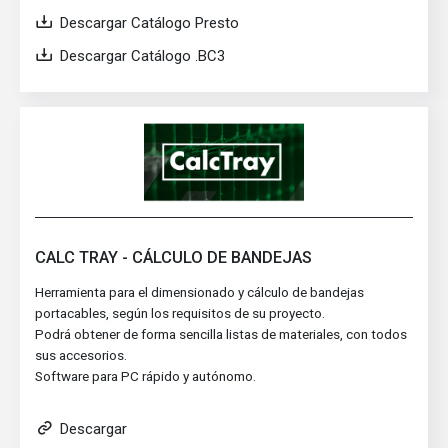
Descargar Catálogo Presto
Descargar Catálogo .BC3
CALC TRAY - CÁLCULO DE BANDEJAS
Herramienta para el dimensionado y cálculo de bandejas
portacables, según los requisitos de su proyecto.
Podrá obtener de forma sencilla listas de materiales, con todos
sus accesorios.
Software para PC rápido y autónomo.
Descargar