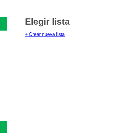
Elegir lista
+ Crear nueva lista