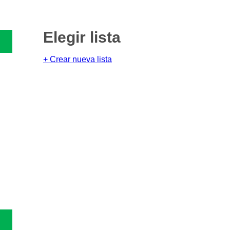
Elegir lista
+ Crear nueva lista