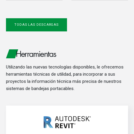
TODAS LAS DESCARGAS
Herramientas
Utilizando las nuevas tecnologías disponibles, le ofrecemos
herramientas técnicas de utilidad, para incorporar a sus
proyectos la información técnica más precisa de nuestros
sistemas de bandejas portacables.