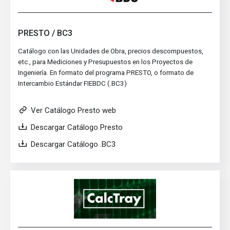
PRESTO / BC3
Catálogo con las Unidades de Obra, precios descompuestos,
etc., para Mediciones y Presupuestos en los Proyectos de
Ingeniería. En formato del programa PRESTO, o formato de
Intercambio Estándar FIEBDC (.BC3)
Ver Catálogo Presto web
Descargar Catálogo Presto
Descargar Catálogo .BC3