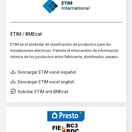
ETIM / BMEcat
ETIM es el estándar de clasificación de productos para las
instalaciones eléctricas. Permite el intercambio de información
técnica de los productos entre fabricante, distribuidor, usuario…
Descargar ETIM excel español
Descargar ETIM excel english
Solicitar ETIM xml BMEcat