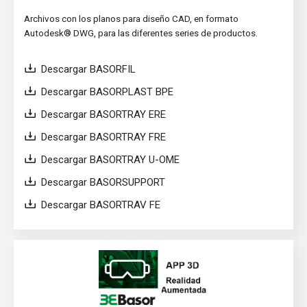
Archivos con los planos para diseño CAD, en formato
Autodesk® DWG, para las diferentes series de productos.
Descargar BASORFIL
Descargar BASORPLAST BPE
Descargar BASORTRAY ERE
Descargar BASORTRAY FRE
Descargar BASORTRAY U-OME
Descargar BASORSUPPORT
Descargar BASORTRAV FE