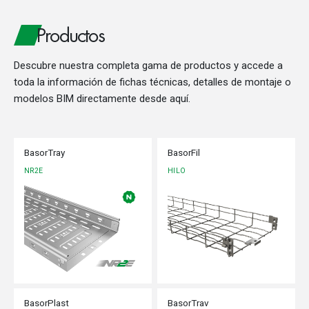
Productos
Descubre nuestra completa gama de productos y accede a
toda la información de fichas técnicas, detalles de montaje o
modelos BIM directamente desde aquí.
BasorTray
BasorFil
NR2E
HILO
BasorPlast
BasorTrav