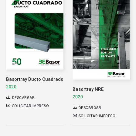
Basortray Ducto Cuadrado
2020
Basortray NRE
2020
DESCARGAR
SOLICITAR IMPRESO
DESCARGAR
SOLICITAR IMPRESO