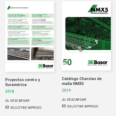
Catálogo Charolas de
Proyectos centro y
malla NMX5
Suramérica
2019
2018
DESCARGAR
DESCARGAR
SOLICITAR IMPRESO
SOLICITAR IMPRESO