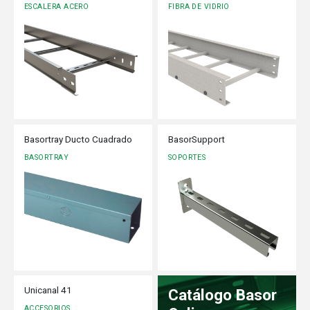
ESCALERA ACERO
FIBRA DE VIDRIO
Basortray Ducto Cuadrado
BasorSupport
BASORTRAY
SOPORTES
Unicanal 41
Catálogo Basor
ACCESORIOS