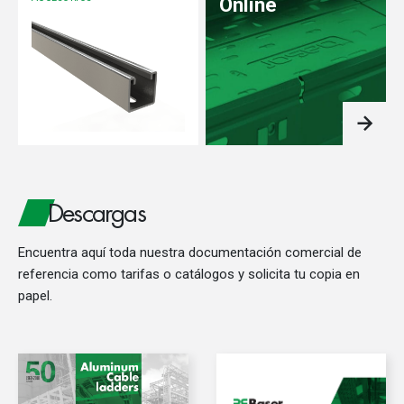
Online
Descargas
Encuentra aquí toda nuestra documentación comercial de
referencia como tarifas o catálogos y solicita tu copia en
papel.