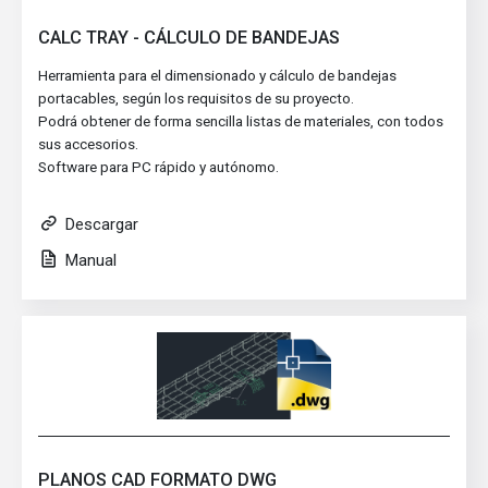
CALC TRAY - CÁLCULO DE BANDEJAS
Herramienta para el dimensionado y cálculo de bandejas
portacables, según los requisitos de su proyecto.
Podrá obtener de forma sencilla listas de materiales, con todos
sus accesorios.
Software para PC rápido y autónomo.
Descargar
Manual
PLANOS CAD FORMATO DWG