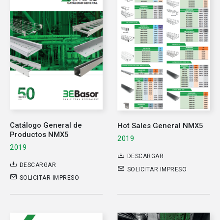
Catálogo General de
Hot Sales General NMX5
Productos NMX5
2019
2019
DESCARGAR
DESCARGAR
SOLICITAR IMPRESO
SOLICITAR IMPRESO