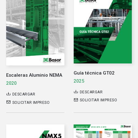
Guía técnica GT02
Escaleras Aluminio NEMA
2025
2020
DESCARGAR
DESCARGAR
SOLICITAR IMPRESO
SOLICITAR IMPRESO