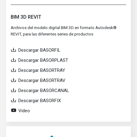
BIM 3D REVIT
Archivos del modelo digital BIM 3D en formato Autodesk®
REVIT, para las diferentes series de productos
Descargar BASORFIL
Descargar BASORPLAST
Descargar BASORTRAY
Descargar BASORTRAV
Descargar BASORCANAL
Descargar BASORFIX
Video