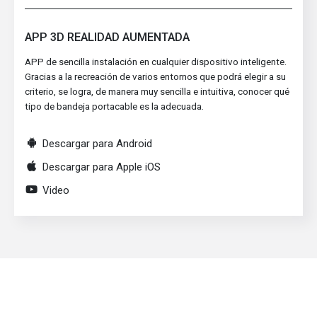
APP 3D REALIDAD AUMENTADA
APP de sencilla instalación en cualquier dispositivo inteligente.
Gracias a la recreación de varios entornos que podrá elegir a su
criterio, se logra, de manera muy sencilla e intuitiva, conocer qué
tipo de bandeja portacable es la adecuada.
Descargar para Android
Descargar para Apple iOS
Video