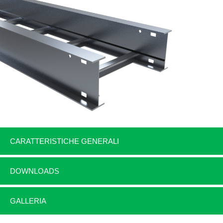
CARATTERISTICHE GENERALI
DOWNLOADS
GALLERIA