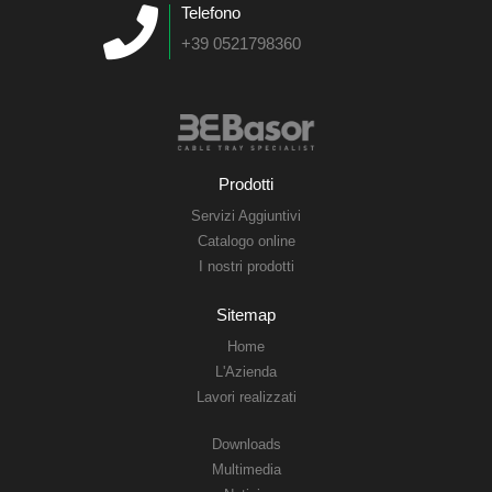
Telefono
+39 0521798360
Prodotti
Servizi Aggiuntivi
Catalogo online
I nostri prodotti
Sitemap
Home
L'Azienda
Lavori realizzati
Downloads
Multimedia