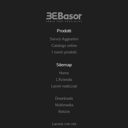
Prodotti
Servizi Aggiuntivi
Catalogo online
I nostri prodotti
Sitemap
Home
L'Azienda
Lavori realizzati
Downloads
Multimedia
Notizie
Lavora con noi