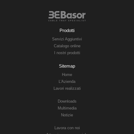
Prodotti
Servizi Aggiuntivi
Catalogo online
I nostri prodotti
Sitemap
Home
L'Azienda
Lavori realizzati
Downloads
Multimedia
Notizie
Lavora con noi