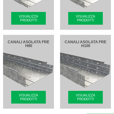
VISUALIZZA
VISUALIZZA
PRODOTTI
PRODOTTI
CANALI ASOLATA FRE
CANALI ASOLATA FRE
H80
H100
VISUALIZZA
VISUALIZZA
PRODOTTI
PRODOTTI