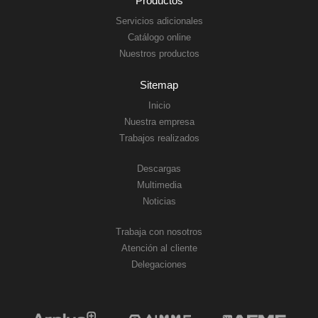
Productos
Servicios adicionales
Catálogo online
Nuestros productos
Sitemap
Inicio
Nuestra empresa
Trabajos realizados
Descargas
Multimedia
Noticias
Trabaja con nosotros
Atención al cliente
Delegaciones