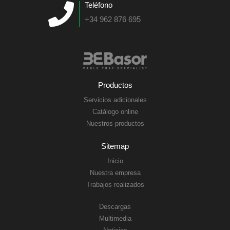
Teléfono
+34 962 876 695
Productos
Servicios adicionales
Catálogo online
Nuestros productos
Sitemap
Inicio
Nuestra empresa
Trabajos realizados
Descargas
Multimedia