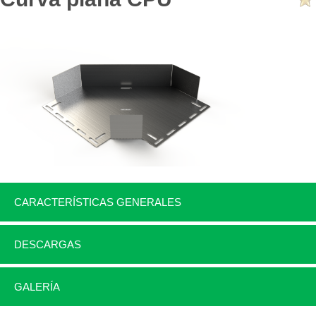
CARACTERÍSTICAS GENERALES
DESCARGAS
GALERÍA