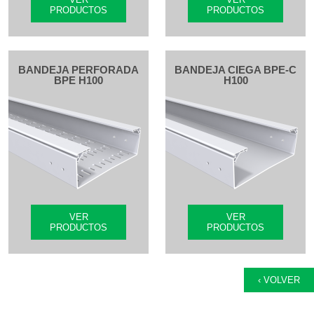
PRODUCTOS
PRODUCTOS
BANDEJA PERFORADA
BANDEJA CIEGA BPE-C
BPE H100
H100
VER
VER
PRODUCTOS
PRODUCTOS
‹ VOLVER