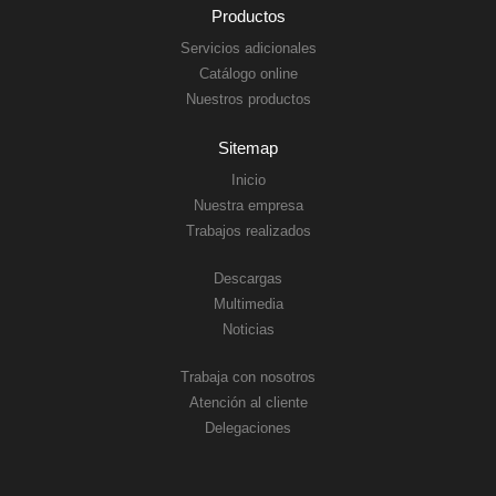
Productos
Servicios adicionales
Catálogo online
Nuestros productos
Sitemap
Inicio
Nuestra empresa
Trabajos realizados
Descargas
Multimedia
Noticias
Trabaja con nosotros
Atención al cliente
Delegaciones