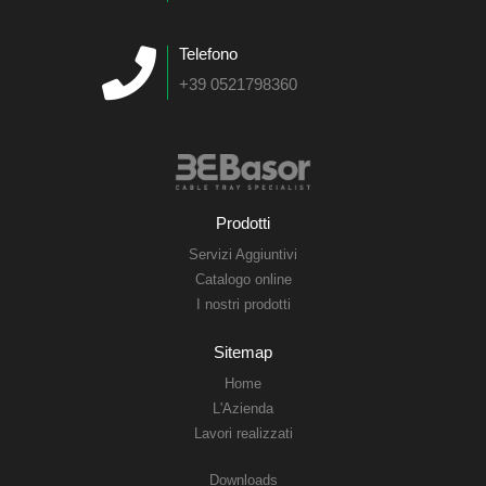
Telefono
+39 0521798360
Prodotti
Servizi Aggiuntivi
Catalogo online
I nostri prodotti
Sitemap
Home
L'Azienda
Lavori realizzati
Downloads