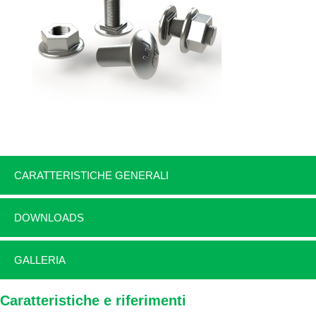
CARATTERISTICHE GENERALI
DOWNLOADS
GALLERIA
Caratteristiche e riferimenti