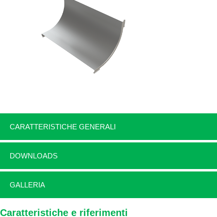
CARATTERISTICHE GENERALI
DOWNLOADS
GALLERIA
Caratteristiche e riferimenti