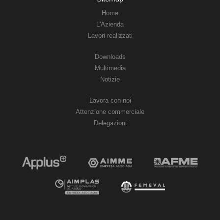
Home
L'Azienda
Lavori realizzati
Downloads
Multimedia
Notizie
Lavora con noi
Attenzione commerciale
Delegazioni