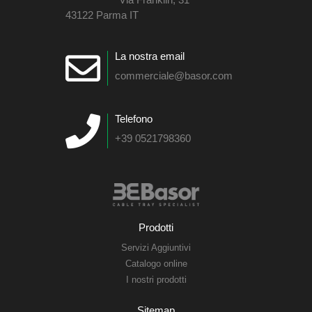
43122 Parma IT
La nostra email
commerciale@basor.com
Telefono
+39 0521798360
Prodotti
Servizi Aggiuntivi
Catalogo online
I nostri prodotti
Sitemap