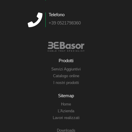
Telefono
+39 0521798360
Prodotti
Servizi Aggiuntivi
Catalogo online
I nostri prodotti
Sitemap
Home
L'Azienda
Lavori realizzati
Downloads