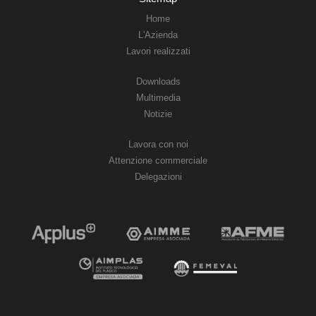
Home
L'Azienda
Lavori realizzati
Downloads
Multimedia
Notizie
Lavora con noi
Attenzione commerciale
Delegazioni