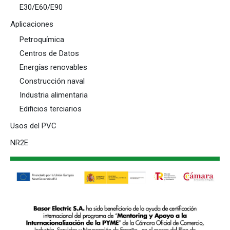
E30/E60/E90
Aplicaciones
Petroquímica
Centros de Datos
Energías renovables
Construcción naval
Industria alimentaria
Edificios terciarios
Usos del PVC
NR2E