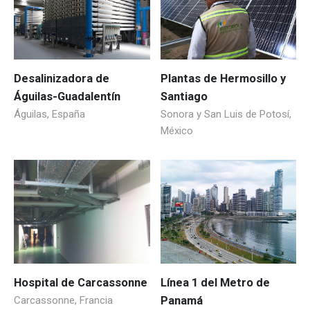
Desalinizadora de
Plantas de Hermosillo y
Águilas-Guadalentín
Santiago
Águilas, España
Sonora y San Luis de Potosí,
México
Hospital de Carcassonne
Línea 1 del Metro de
Carcassonne, Francia
Panamá