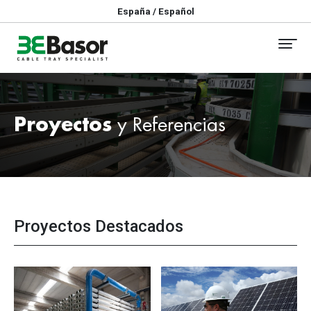
España / Español
Proyectos
y Referencias
Proyectos Destacados