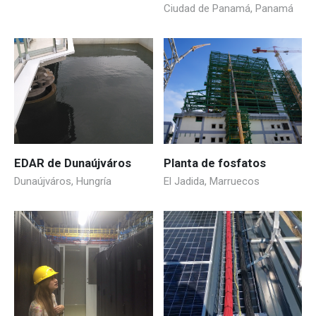
Ciudad de Panamá, Panamá
EDAR de Dunaújváros
Planta de fosfatos
Dunaújváros, Hungría
El Jadida, Marruecos