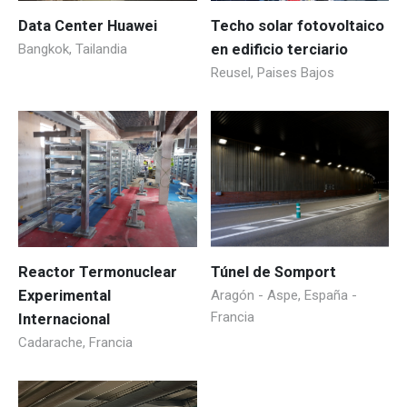
Data Center Huawei
Techo solar fotovoltaico
Bangkok, Tailandia
en edificio terciario
Reusel, Paises Bajos
Reactor Termonuclear
Túnel de Somport
Experimental
Aragón - Aspe, España -
Francia
Internacional
Cadarache, Francia