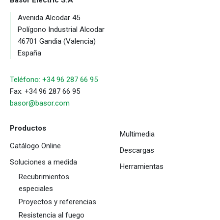
Avenida Alcodar 45
Polígono Industrial Alcodar
46701 Gandia (Valencia)
España
Teléfono: +34 96 287 66 95
Fax: +34 96 287 66 95
basor@basor.com
Productos
Multimedia
Catálogo Online
Descargas
Soluciones a medida
Herramientas
Recubrimientos
especiales
Proyectos y referencias
Resistencia al fuego