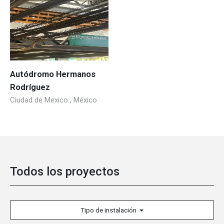
Autódromo Hermanos
Rodríguez
Ciudad de Mexico , México
Todos los proyectos
Tipo de instalación